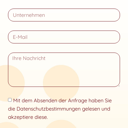
Mit dem Absenden der Anfrage haben Sie
die Datenschutzbestimmungen gelesen und
akzeptiere diese.