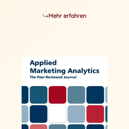
Mehr erfahren