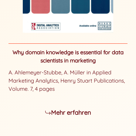
Why domain knowledge is essential for data
scientists in marketing
A. Ahlemeyer-Stubbe, A. Müller in Applied
Marketing Analytics, Henry Stuart Publications,
Volume. 7, 4 pages
Mehr erfahren