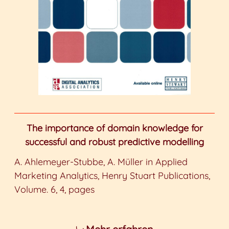
The importance of domain knowledge for
successful and robust predictive modelling
A. Ahlemeyer-Stubbe, A. Müller in Applied
Marketing Analytics, Henry Stuart Publications,
Volume. 6, 4, pages