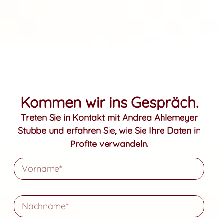
Kommen wir ins Gespräch.
Treten Sie in Kontakt mit Andrea Ahlemeyer
Stubbe und erfahren Sie, wie Sie Ihre Daten in
Profite verwandeln.