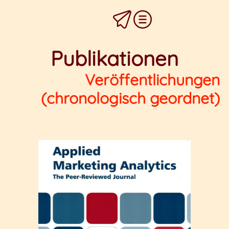
Publikationen
Veröffentlichungen
(chronologisch geordnet)