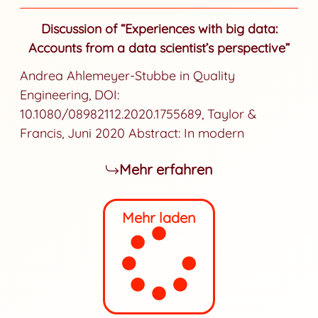
Discussion of “Experiences with big data:
Accounts from a data scientist’s perspective”
Andrea Ahlemeyer-Stubbe in Quality
Engineering, DOI:
10.1080/08982112.2020.1755689, Taylor &
Francis, Juni 2020 Abstract: In modern
Mehr erfahren
Mehr laden