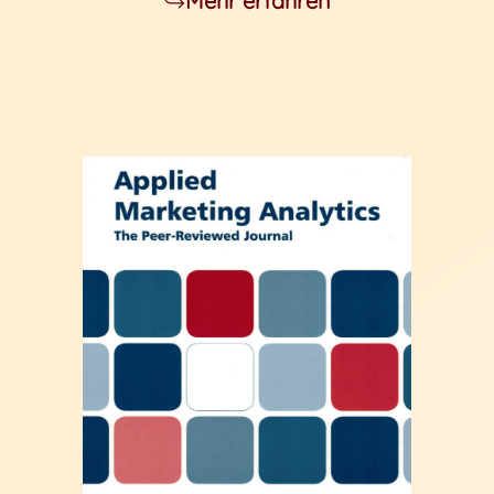
Mehr erfahren