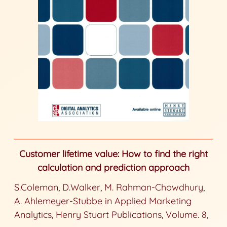
Customer lifetime value: How to find the right
calculation and prediction approach
S.Coleman, D.Walker, M. Rahman-Chowdhury,
A. Ahlemeyer-Stubbe in Applied Marketing
Analytics, Henry Stuart Publications, Volume. 8,