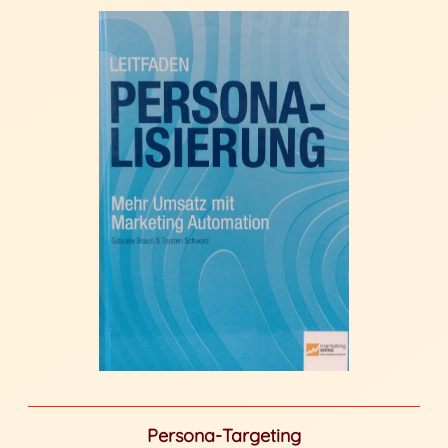
Persona-Targeting