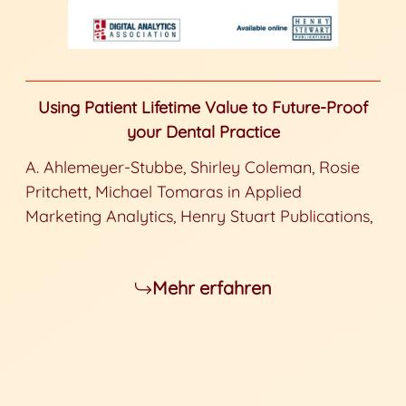
Using Patient Lifetime Value to Future-Proof
your Dental Practice
A. Ahlemeyer-Stubbe, Shirley Coleman, Rosie
Pritchett, Michael Tomaras in Applied
Marketing Analytics, Henry Stuart Publications,
Mehr erfahren