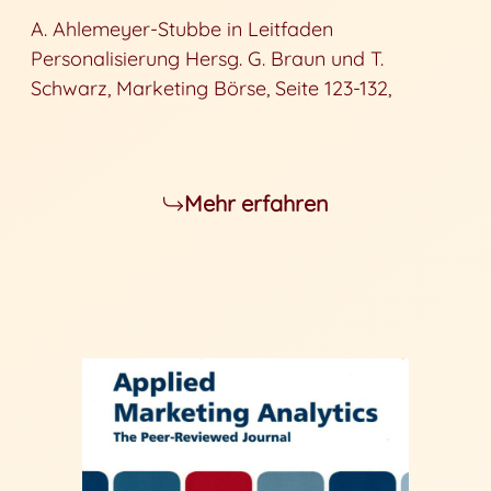
A. Ahlemeyer-Stubbe in Leitfaden
Personalisierung Hersg. G. Braun und T.
Schwarz, Marketing Börse, Seite 123-132,
Mehr erfahren