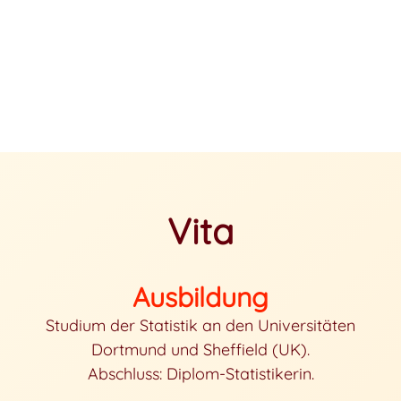
Vita
Ausbildung
Studium der Statistik an den Universitäten
Dortmund und Sheffield (UK).
Abschluss: Diplom-Statistikerin.