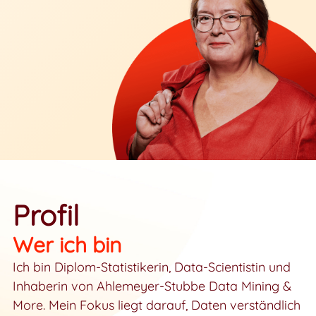
Profil
Wer ich bin
Ich bin Diplom-Statistikerin, Data-Scientistin und
Inhaberin von Ahlemeyer-Stubbe Data Mining &
More. Mein Fokus liegt darauf, Daten verständlich