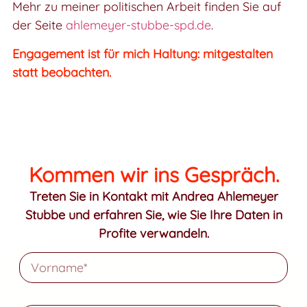
Mehr zu meiner politischen Arbeit finden Sie auf
der Seite
ahlemeyer-stubbe-spd.de
.
Engagement ist für mich Haltung: mitgestalten
statt beobachten.
Kommen wir ins Gespräch.
Treten Sie in Kontakt mit Andrea Ahlemeyer
Stubbe und erfahren Sie, wie Sie Ihre Daten in
Profite verwandeln.