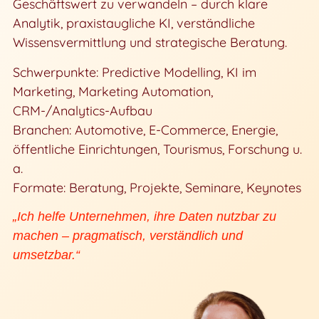
Geschäftswert zu verwandeln – durch klare
Analytik, praxistaugliche KI, verständliche
Wissensvermittlung und strategische Beratung.
Schwerpunkte: Predictive Modelling, KI im
Marketing, Marketing Automation,
CRM-/Analytics-Aufbau
Branchen: Automotive, E-Commerce, Energie,
öffentliche Einrichtungen, Tourismus, Forschung u.
a.
Formate: Beratung, Projekte, Seminare, Keynotes
„Ich helfe Unternehmen, ihre Daten nutzbar zu
machen – pragmatisch, verständlich und
umsetzbar.“