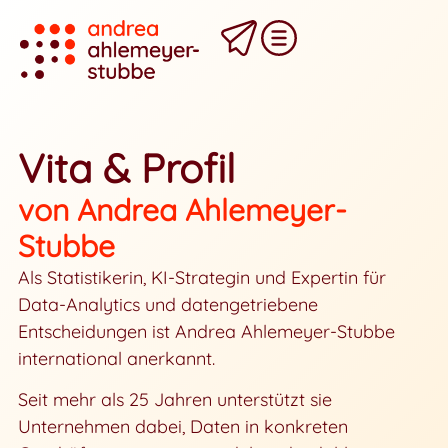
Vita & Profil
von Andrea Ahlemeyer-
Stubbe
Als Statistikerin, KI-Strategin und Expertin für
Data-Analytics und datengetriebene
Entscheidungen ist Andrea Ahlemeyer-Stubbe
international anerkannt.
Seit mehr als 25 Jahren unterstützt sie
Unternehmen dabei, Daten in konkreten