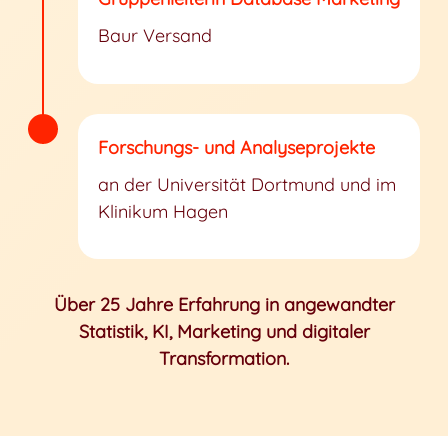
Baur Versand
Forschungs- und Analyseprojekte
an der Universität Dortmund und im
Klinikum Hagen
Über 25 Jahre Erfahrung in angewandter
Statistik, KI, Marketing und digitaler
Transformation.