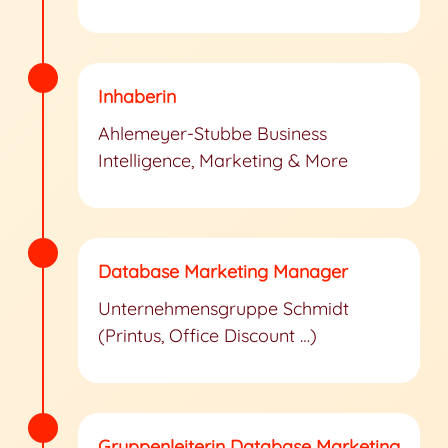
Inhaberin
Ahlemeyer-Stubbe Business
Intelligence, Marketing & More
Database Marketing Manager
Unternehmensgruppe Schmidt
(Printus, Office Discount …)
Gruppenleiterin Database Marketing