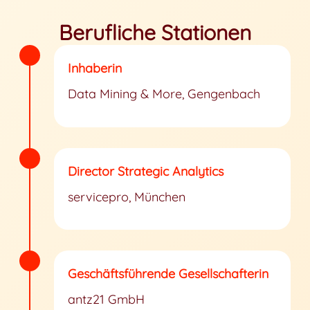
Berufliche Stationen
Inhaberin
Data Mining & More, Gengenbach
Director Strategic Analytics
servicepro, München
Geschäftsführende Gesellschafterin
antz21 GmbH