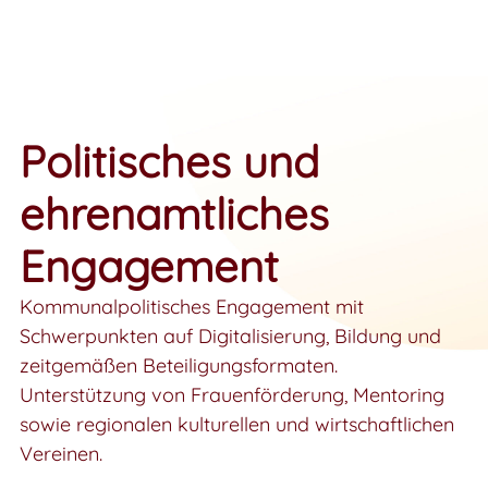
Politisches und
ehrenamtliches
Engagement
Kommunalpolitisches Engagement mit
Schwerpunkten auf Digitalisierung, Bildung und
zeitgemäßen Beteiligungsformaten.
Unterstützung von Frauenförderung, Mentoring
sowie regionalen kulturellen und wirtschaftlichen
Vereinen.