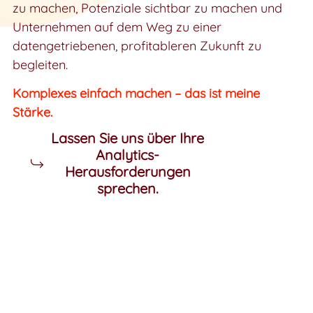
zu machen, Potenziale sichtbar zu machen und
Unternehmen auf dem Weg zu einer
datengetriebenen, profitableren Zukunft zu
begleiten.
Komplexes einfach machen – das ist meine
Stärke.
Lassen Sie uns über Ihre
Analytics-
Herausforderungen
sprechen.