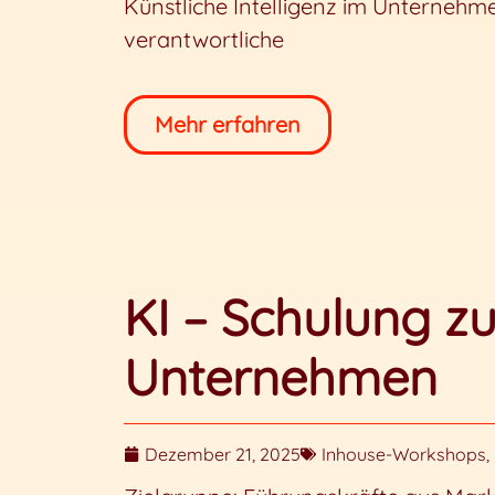
Künstliche Intelligenz im Unternehm
verantwortliche
Mehr erfahren
KI – Schulung z
Unternehmen
Dezember 21, 2025
Inhouse-Workshops
,