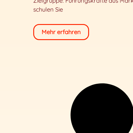
Zielgruppe: Führungskräfte aus Mark
schulen Sie
Mehr erfahren