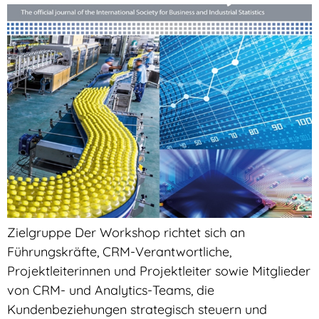
Zielgruppe Der Workshop richtet sich an
Führungskräfte, CRM-Verantwortliche,
Projektleiterinnen und Projektleiter sowie Mitglieder
von CRM- und Analytics-Teams, die
Kundenbeziehungen strategisch steuern und