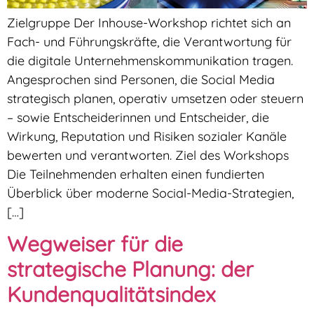
Zielgruppe Der Inhouse-Workshop richtet sich an
Fach- und Führungskräfte, die Verantwortung für
die digitale Unternehmenskommunikation tragen.
Angesprochen sind Personen, die Social Media
strategisch planen, operativ umsetzen oder steuern
– sowie Entscheiderinnen und Entscheider, die
Wirkung, Reputation und Risiken sozialer Kanäle
bewerten und verantworten. Ziel des Workshops
Die Teilnehmenden erhalten einen fundierten
Überblick über moderne Social-Media-Strategien,
[…]
Wegweiser für die
strategische Planung: der
Kundenqualitätsindex